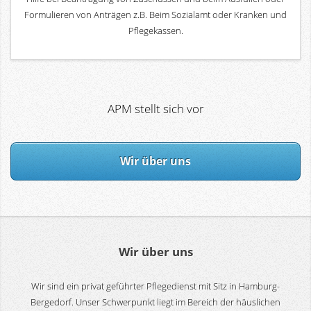
Formulieren von Anträgen z.B. Beim Sozialamt oder Kranken und
Pflegekassen.
APM stellt sich vor
Wir über uns
Wir über uns
Wir sind ein privat geführter Pflegedienst mit Sitz in Hamburg-
Bergedorf. Unser Schwerpunkt liegt im Bereich der häuslichen