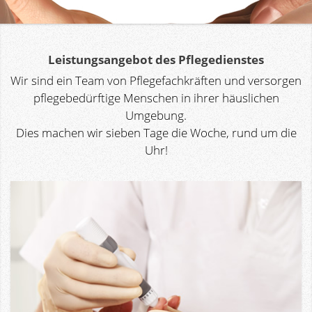
Leistungsangebot des Pflegedienstes
Wir sind ein Team von Pflegefachkräften und versorgen
pflegebedürftige Menschen in ihrer häuslichen
Umgebung.
Dies machen wir sieben Tage die Woche, rund um die
Uhr!