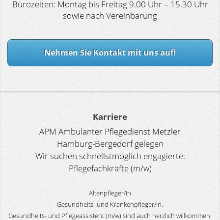
Bürozeiten: Montag bis Freitag 9.00 Uhr – 15.30 Uhr
sowie nach Vereinbarung
Nehmen Sie Kontakt mit uns auf!
Karriere
APM Ambulanter Pflegedienst Metzler
Hamburg-Bergedorf gelegen
Wir suchen schnellstmöglich engagierte:
Pflegefachkräfte (m/w)
Altenpfleger/in
Gesundheits- und Krankenpfleger/in.
Gesundheits- und Pflegeassistent (m/w) sind auch herzlich willkommen.