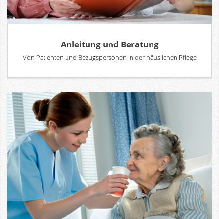
Anleitung und Beratung
Von Patienten und Bezugspersonen in der häuslichen Pflege