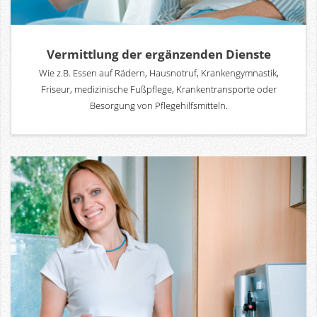
Vermittlung der ergänzenden Dienste
Wie z.B. Essen auf Rädern, Hausnotruf, Krankengymnastik,
Friseur, medizinische Fußpflege, Krankentransporte oder
Besorgung von Pflegehilfsmitteln.