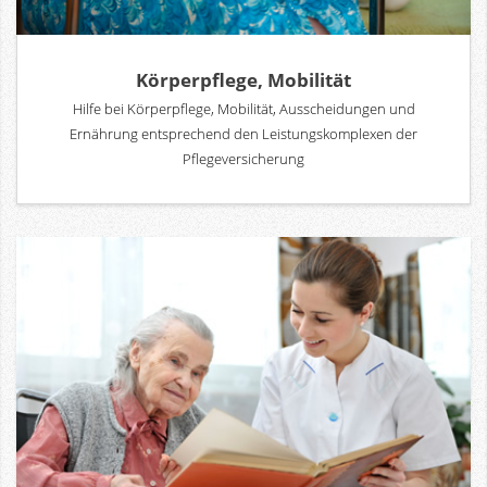
Körperpflege, Mobilität
Hilfe bei Körperpflege, Mobilität, Ausscheidungen und
Ernährung entsprechend den Leistungskomplexen der
Pflegeversicherung