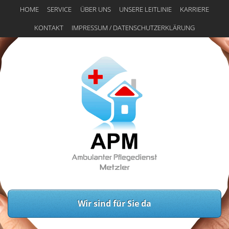
HOME
SERVICE
ÜBER UNS
UNSERE LEITLINIE
KARRIERE
KONTAKT
IMPRESSUM / DATENSCHUTZERKLÄRUNG
Wir sind für Sie da