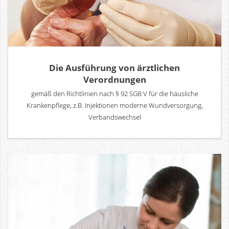
Die Ausführung von ärztlichen
Verordnungen
gemäß den Richtlinien nach § 92 SGB V für die häusliche
Krankenpflege, z.B. Injektionen moderne Wundversorgung,
Verbandswechsel