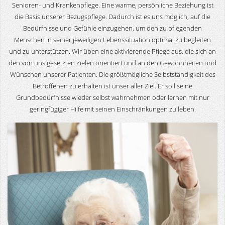
Senioren- und Krankenpflege. Eine warme, persönliche Beziehung ist
die Basis unserer Bezugspflege. Dadurch ist es uns möglich, auf die
Bedürfnisse und Gefühle einzugehen, um den zu pflegenden
Menschen in seiner jeweiligen Lebenssituation optimal zu begleiten
und zu unterstützen. Wir üben eine aktivierende Pflege aus, die sich an
den von uns gesetzten Zielen orientiert und an den Gewohnheiten und
Wünschen unserer Patienten. Die größtmögliche Selbstständigkeit des
Betroffenen zu erhalten ist unser aller Ziel. Er soll seine
Grundbedürfnisse wieder selbst wahrnehmen oder lernen mit nur
geringfügiger Hilfe mit seinen Einschränkungen zu leben.