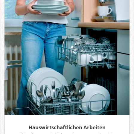
Hauswirtschaftlichen Arbeiten