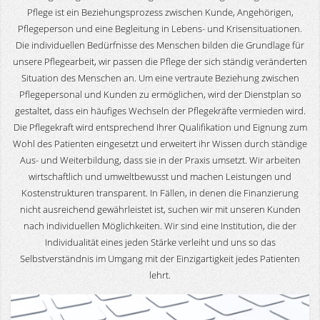
Pflege ist ein Beziehungsprozess zwischen Kunde, Angehörigen,
Pflegeperson und eine Begleitung in Lebens- und Krisensituationen.
Die individuellen Bedürfnisse des Menschen bilden die Grundlage für
unsere Pflegearbeit, wir passen die Pflege der sich ständig veränderten
Situation des Menschen an. Um eine vertraute Beziehung zwischen
Pflegepersonal und Kunden zu ermöglichen, wird der Dienstplan so
gestaltet, dass ein häufiges Wechseln der Pflegekräfte vermieden wird.
Die Pflegekraft wird entsprechend Ihrer Qualifikation und Eignung zum
Wohl des Patienten eingesetzt und erweitert ihr Wissen durch ständige
Aus- und Weiterbildung, dass sie in der Praxis umsetzt. Wir arbeiten
wirtschaftlich und umweltbewusst und machen Leistungen und
Kostenstrukturen transparent. In Fällen, in denen die Finanzierung
nicht ausreichend gewährleistet ist, suchen wir mit unseren Kunden
nach individuellen Möglichkeiten. Wir sind eine Institution, die der
Individualität eines jeden Stärke verleiht und uns so das
Selbstverständnis im Umgang mit der Einzigartigkeit jedes Patienten
lehrt.