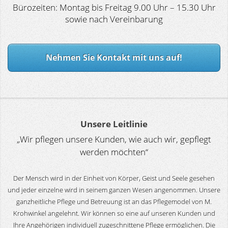
Bürozeiten: Montag bis Freitag 9.00 Uhr – 15.30 Uhr
sowie nach Vereinbarung
Nehmen Sie Kontakt mit uns auf!
Unsere Leitlinie
„Wir pflegen unsere Kunden, wie auch wir, gepflegt
werden möchten“
Der Mensch wird in der Einheit von Körper, Geist und Seele gesehen
und jeder einzelne wird in seinem ganzen Wesen angenommen. Unsere
ganzheitliche Pflege und Betreuung ist an das Pflegemodel von M.
Krohwinkel angelehnt. Wir können so eine auf unseren Kunden und
Ihre Angehörigen individuell zugeschnittene Pflege ermöglichen. Die