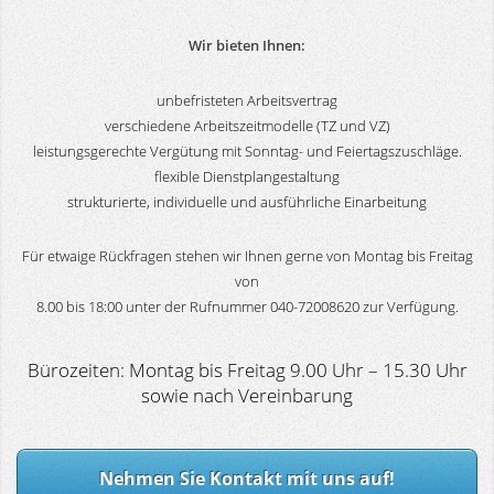
Wir bieten Ihnen:
unbefristeten Arbeitsvertrag
verschiedene Arbeitszeitmodelle (TZ und VZ)
leistungsgerechte Vergütung mit Sonntag- und Feiertagszuschläge.
flexible Dienstplangestaltung
strukturierte, individuelle und ausführliche Einarbeitung
Für etwaige Rückfragen stehen wir Ihnen gerne von Montag bis Freitag
von
8.00 bis 18:00 unter der Rufnummer 040-72008620 zur Verfügung.
Bürozeiten: Montag bis Freitag 9.00 Uhr – 15.30 Uhr
sowie nach Vereinbarung
Nehmen Sie Kontakt mit uns auf!