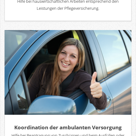
Hilfe bei hauswirtschaftlichen Arbeiten entsprechend den
Leistungen der Pflegeversicherung.
Koordination der ambulanten Versorgung
Hilfe bei Beantragung von Zuschüssen und beim Ausfüllen oder